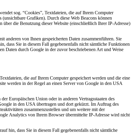
endet sog. “Cookies”, Textdateien, die auf Ihrem Computer
s (unsichtbare Grafiken). Durch diese Web Beacons können
über die Benutzung dieser Website (einschließlich Ihrer IP-Adresse)
mit anderen von Ihnen gespeicherten Daten zusammenführen. Sie
in, dass Sie in diesem Fall gegebenenfalls nicht sämtliche Funktionen
enen Daten durch Google in der zuvor beschriebenen Art und Weise
Textdateien, die auf Ihrem Computer gespeichert werden und die eine
site werden in der Regel an einen Server von Google in den USA
n der Europäischen Union oder in anderen Vertragsstaaten des
oogle in den USA übertragen und dort gekürzt. Im Auftrag des
teaktivitäten zusammenzustellen und um weitere mit der
le Analytics von Ihrem Browser übermittelte IP-Adresse wird nicht
uf hin, dass Sie in diesem Fall gegebenenfalls nicht sämtliche