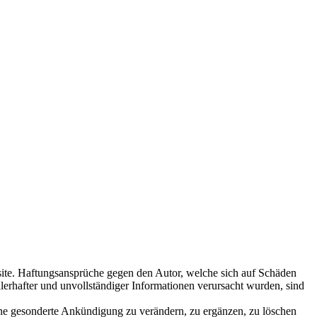
ebsite. Haftungsansprüche gegen den Autor, welche sich auf Schäden
lerhafter und unvollständiger Informationen verursacht wurden, sind
ohne gesonderte Ankündigung zu verändern, zu ergänzen, zu löschen