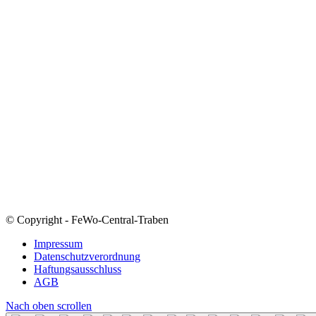
© Copyright - FeWo-Central-Traben
Impressum
Datenschutzverordnung
Haftungsausschluss
AGB
Nach oben scrollen