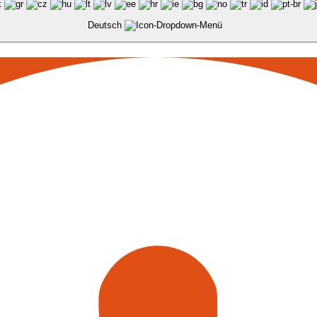
Deutsch