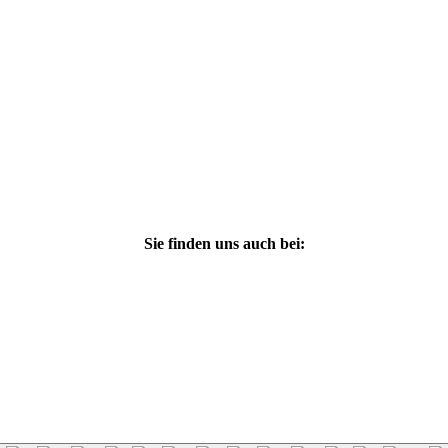
Sie finden uns auch bei: