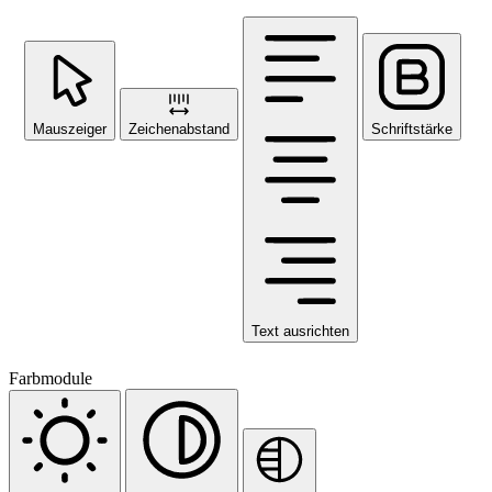
Mauszeiger
Zeichenabstand
Schriftstärke
Text ausrichten
Farbmodule